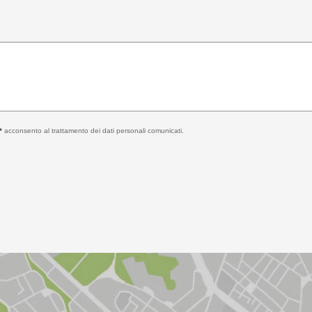
*
acconsento al trattamento dei dati personali comunicati.