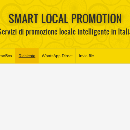
SMART LOCAL PROMOTION
Servizi di promozione locale intelligente in Itali
omoBox
Richiesta
WhatsApp Direct
Invio file